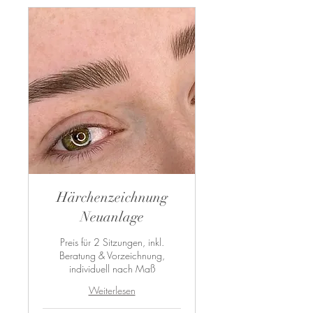
Härchenzeichnung
Neuanlage
Preis für 2 Sitzungen, inkl.
Beratung & Vorzeichnung,
individuell nach Maß
Weiterlesen