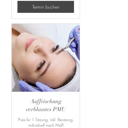
Termin buchen
Auffrischung
verblasstes PMU
Preis für 1 Sitzung, inkl. Beratung,
individuell nach Maß