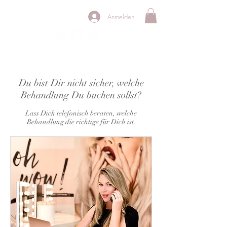
Anmelden
PERMANENT MAKE UP STUDIO
Du bist Dir nicht sicher, welche
Behandlung Du buchen sollst?
Lass Dich telefonisch beraten, welche
Behandlung die richtige für Dich ist.