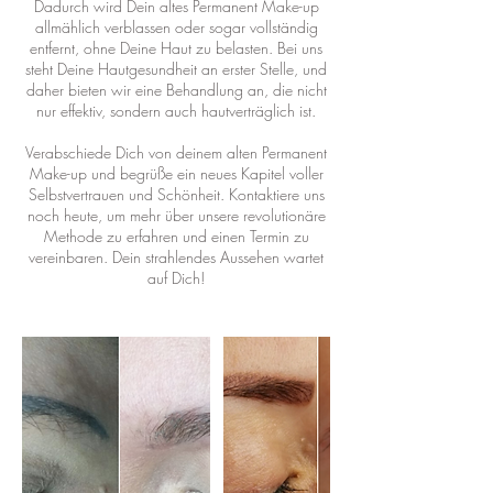
Dadurch wird Dein altes Permanent Make-up
allmählich verblassen oder sogar vollständig
entfernt, ohne Deine Haut zu belasten. Bei uns
steht Deine Hautgesundheit an erster Stelle, und
daher bieten wir eine Behandlung an, die nicht
nur effektiv, sondern auch hautverträglich ist.
Verabschiede Dich von deinem alten Permanent
Make-up und begrüße ein neues Kapitel voller
Selbstvertrauen und Schönheit. Kontaktiere uns
noch heute, um mehr über unsere revolutionäre
Methode zu erfahren und einen Termin zu
vereinbaren. Dein strahlendes Aussehen wartet
auf Dich!