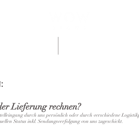
nzahlung
Gutscheine
:
er Lieferung rechnen?
lleingang durch uns persönlich oder durch verschiedene Logistik
ellen Status inkl. Sendungsverfolgung von uns zugeschickt.