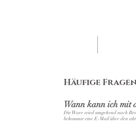
Termin buchen
Rate
Häufige Fragen
Wann kann ich mit d
Die Ware wird umgehend nach Beste
bekommst eine E-Mail über den aktu