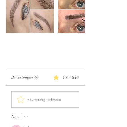
Bewertungen (9)
5.0 / 5 (6)
Bewertung verfassen
Aktuell