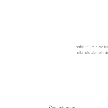
Perfekt für minimalis
alle, die sich ein 
Bewertungen