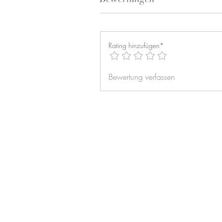
Rating hinzufügen*
Bewertung verfassen