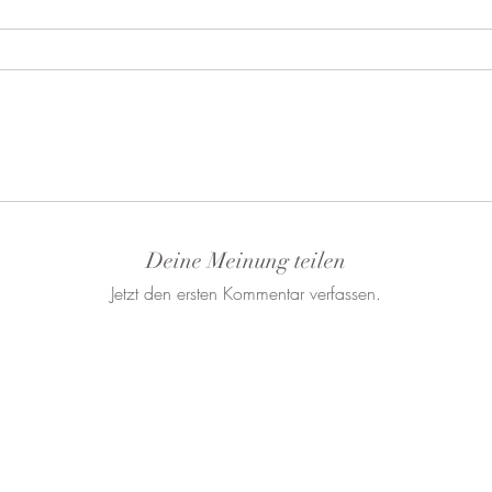
Deine Meinung teilen
Jetzt den ersten Kommentar verfassen.