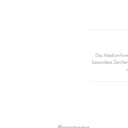
Das Medium-Format
besondere Zeichen o
Bewertungen