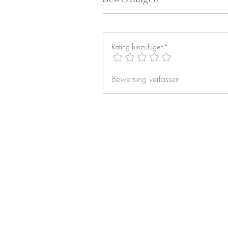
Rating hinzufügen*
Bewertung verfassen