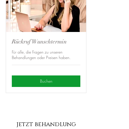
Rückruf Wunschtermin
Für alle, die Fragen zu unseren
Behandlungen oder Preisen haben.
Buchen
jetzt behandlung