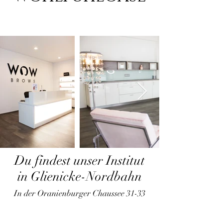
Du findest unser Institut
in Glienicke-Nordbahn
In der Oranienburger Chaussee 31-33