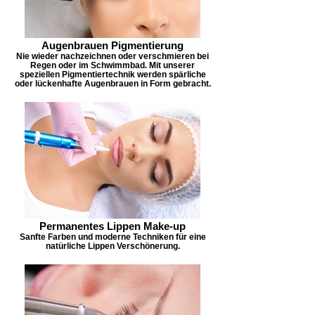
Augenbrauen Pigmentierung
Nie wieder nachzeichnen oder verschmieren bei
Regen oder im Schwimmbad. Mit unserer
speziellen Pigmentiertechnik werden spärliche
oder lückenhafte Augenbrauen in Form gebracht.
Permanentes Lippen Make-up
Sanfte Farben und moderne Techniken für eine
natürliche Lippen Verschönerung.