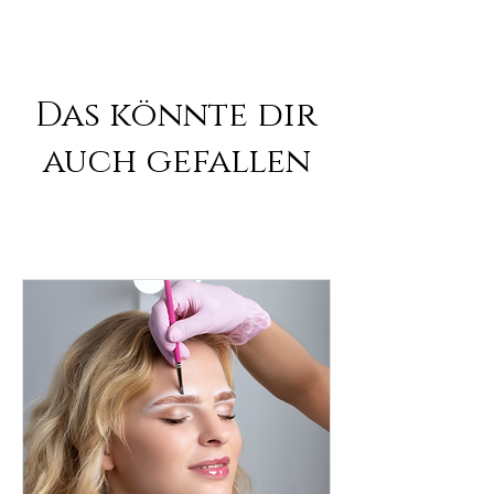
Das könnte dir
auch gefallen