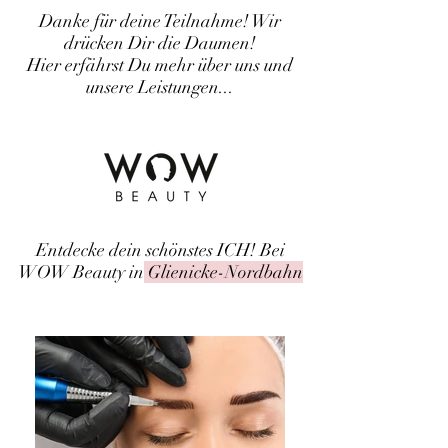
Danke für deine Teilnahme! Wir
drücken Dir die Daumen!
Hier erfährst Du mehr über uns und
unsere Leistungen...
Entdecke dein schönstes ICH! Bei
WOW Beauty in
Glienicke-Nordbahn