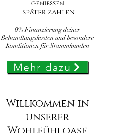
genießen
später zahlen
0% Finanzierung deiner
Behandlungskosten und besondere
Konditionen für Stammkunden
Mehr dazu
Willkommen in
unserer
Wohlfühloase