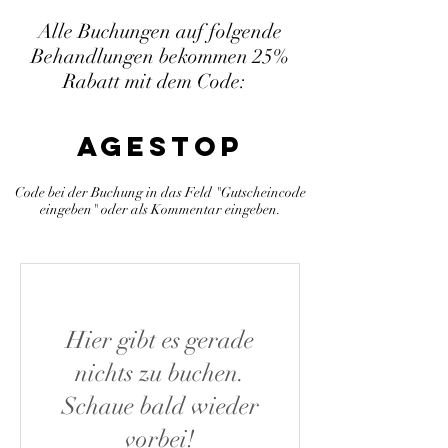
Alle Buchungen auf folgende
Behandlungen bekommen 25%
Rabatt mit dem Code:
agestop
Code bei der Buchung in das Feld "Gutscheincode
eingeben" oder als Kommentar eingeben.
Hier gibt es gerade
nichts zu buchen.
Schaue bald wieder
vorbei!