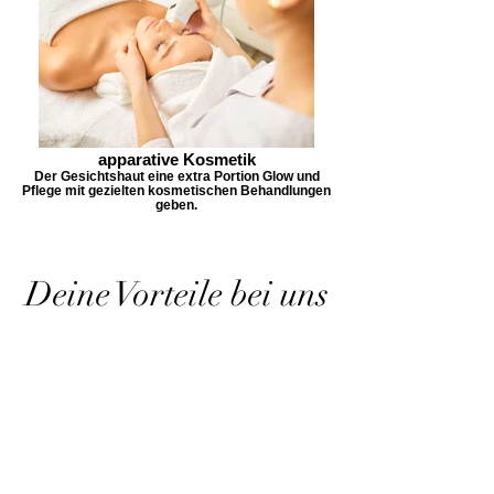
apparative Kosmetik
Der Gesichtshaut eine extra Portion Glow und
Pflege mit gezielten kosmetischen Behandlungen
geben.
Deine Vorteile bei uns