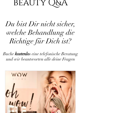
beauty Q&A
Du bist Dir nicht sicher,
welche Behandlung die
Richtige für Dich ist?
Buche
kostenlo
s eine telefonische Beratung
und wir beantworten alle deine Fragen