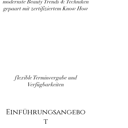
modernste Beauty Trends & Techniken
gepaart mit zertifiziertem Know How
flexible Terminvergabe und
Verfügbarkeiten
Einführungsangebo
t