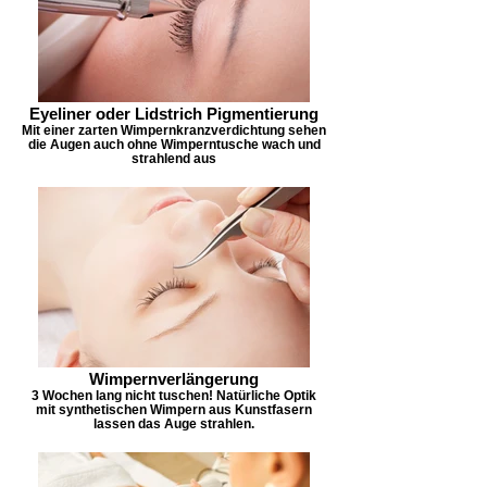
Eyeliner oder Lidstrich Pigmentierung
Mit einer zarten Wimpernkranzverdichtung sehen
die Augen auch ohne Wimperntusche wach und
strahlend aus
Wimpernverlängerung
3 Wochen lang nicht tuschen! Natürliche Optik
mit synthetischen Wimpern aus Kunstfasern
lassen das Auge strahlen.