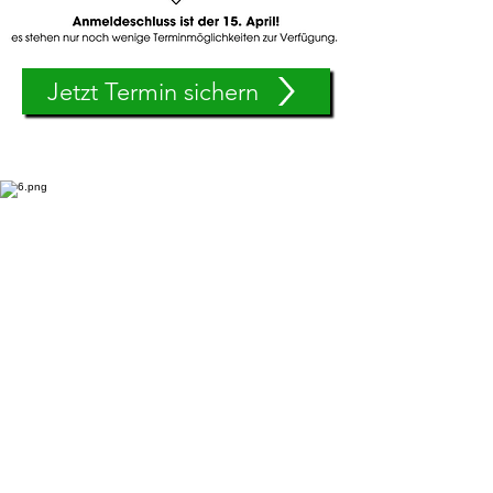
Jetzt Termin sichern