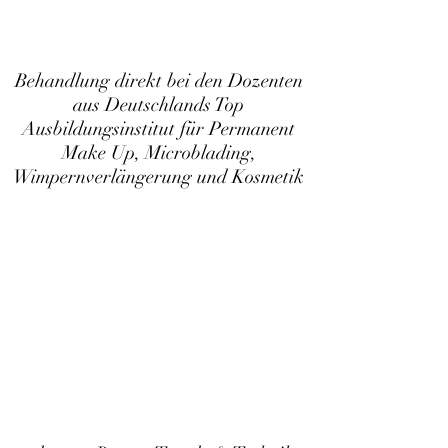
Behandlung direkt bei den Dozenten
aus Deutschlands Top
Ausbildungsinstitut für Permanent
Make Up, Microblading,
Wimpernverlängerung und Kosmetik