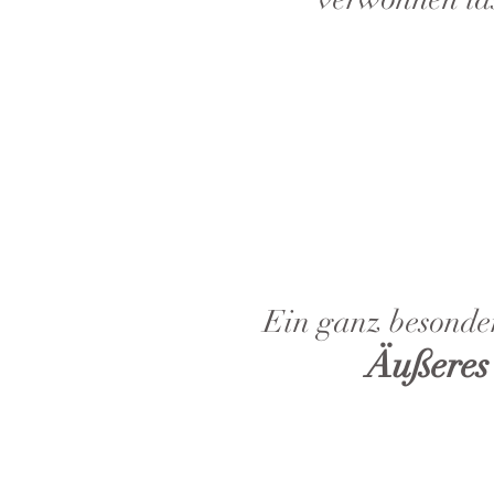
Ein ganz besonder
Äußeres