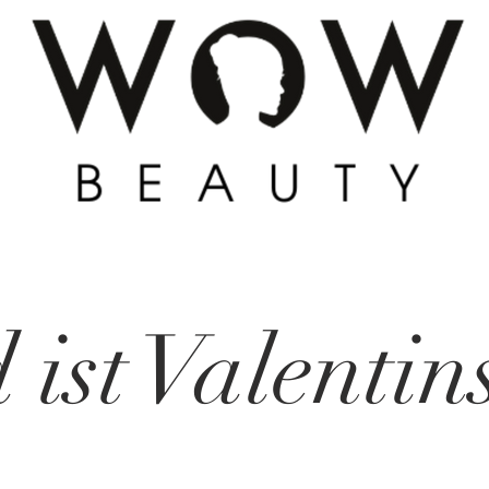
 ist Valentin