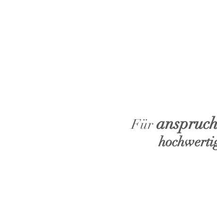
anspruch
Für
hochwerti