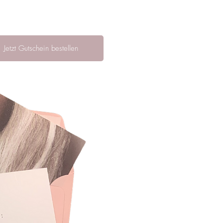
Jetzt Gutschein bestellen