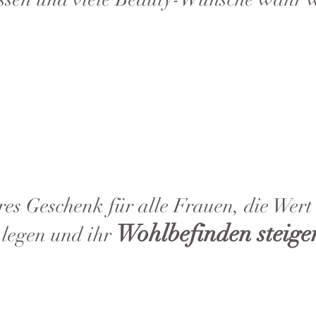
es Geschenk für alle Frauen, die Wert
Wohlbefinden steige
legen und ihr